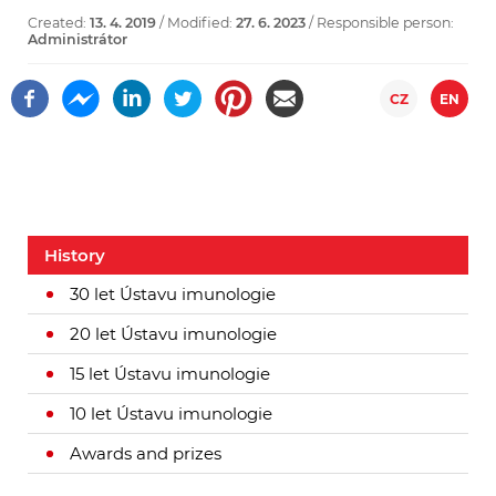
Created:
13. 4. 2019
/ Modified:
27. 6. 2023
/ Responsible person:
Administrátor
CZ
EN
History
30 let Ústavu imunologie
20 let Ústavu imunologie
15 let Ústavu imunologie
10 let Ústavu imunologie
Awards and prizes